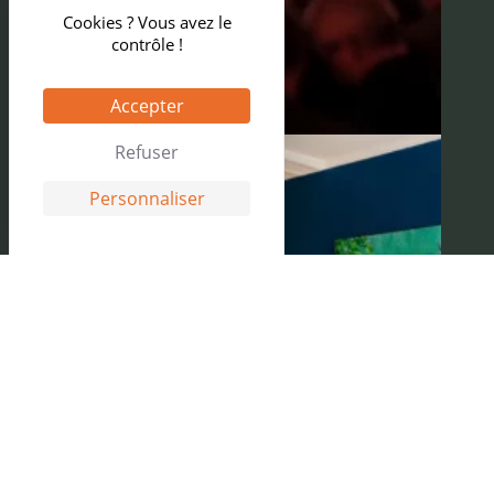
Cookies ? Vous avez le
contrôle !
Accepter
Refuser
Personnaliser
RÉSERVEZ VOTRE
HÉBERGEMENT