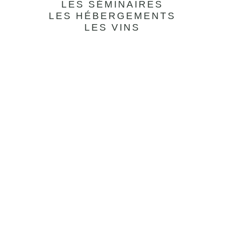
LES SÉMINAIRES
LES HÉBERGEMENTS
LES VINS